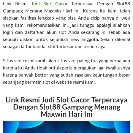
Link Resmi
Judi Slot Gacor
Terpercaya Dengan Slot88
Gampang Menang Maxwin Hari Ini, Karena itu kami telah
siapkan fasilitas lengkap yang bisa Anda cicip hanya di web
yang kami rekomendasikan ini, jadi tunggu apalagi silahkan
login dan daftarkan akun slot Anda sekarang ini sebab ada
sebuah diskon untuk sejumlah new anggota. Selain dikenal
sebagai daftar bandar slot terbesar dan terpercaya.
Situs slot resmi kami ialah situs slot paling tua yang perna ada
karena itu Anda tidak butuh perlu meragukan lagi kwalitasnya
karena banyak bettor yang sudah rasakan keuntungan besar
sepanjang bermain slot di website resmi kami.
Link Resmi Judi Slot Gacor Terpercaya
Dengan Slot88 Gampang Menang
Maxwin Hari Ini