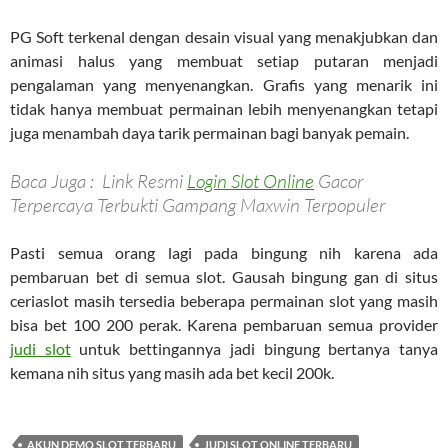
PG Soft terkenal dengan desain visual yang menakjubkan dan
animasi halus yang membuat setiap putaran menjadi
pengalaman yang menyenangkan. Grafis yang menarik ini
tidak hanya membuat permainan lebih menyenangkan tetapi
juga menambah daya tarik permainan bagi banyak pemain.
Baca Juga : Link Resmi
Login Slot Online
Gacor
Terpercaya Terbukti Gampang Maxwin Terpopuler
Pasti semua orang lagi pada bingung nih karena ada
pembaruan bet di semua slot. Gausah bingung gan di situs
ceriaslot masih tersedia beberapa permainan slot yang masih
bisa bet 100 200 perak. Karena pembaruan semua provider
judi slot
untuk bettingannya jadi bingung bertanya tanya
kemana nih situs yang masih ada bet kecil 200k.
AKUN DEMO SLOT TERBARU
JUDI SLOT ONLINE TERBARU