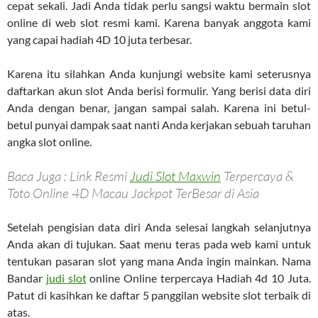
cepat sekali. Jadi Anda tidak perlu sangsi waktu bermain slot
online di web slot resmi kami. Karena banyak anggota kami
yang capai hadiah 4D 10 juta terbesar.
Karena itu silahkan Anda kunjungi website kami seterusnya
daftarkan akun slot Anda berisi formulir. Yang berisi data diri
Anda dengan benar, jangan sampai salah. Karena ini betul-
betul punyai dampak saat nanti Anda kerjakan sebuah taruhan
angka slot online.
Baca Juga : Link Resmi
Judi Slot Maxwin
Terpercaya &
Toto Online 4D Macau Jackpot TerBesar di Asia
Setelah pengisian data diri Anda selesai langkah selanjutnya
Anda akan di tujukan. Saat menu teras pada web kami untuk
tentukan pasaran slot yang mana Anda ingin mainkan. Nama
Bandar
judi slot
online Online terpercaya Hadiah 4d 10 Juta.
Patut di kasihkan ke daftar 5 panggilan website slot terbaik di
atas.