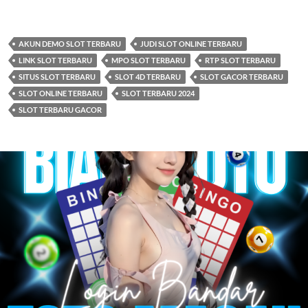
AKUN DEMO SLOT TERBARU
JUDI SLOT ONLINE TERBARU
LINK SLOT TERBARU
MPO SLOT TERBARU
RTP SLOT TERBARU
SITUS SLOT TERBARU
SLOT 4D TERBARU
SLOT GACOR TERBARU
SLOT ONLINE TERBARU
SLOT TERBARU 2024
SLOT TERBARU GACOR