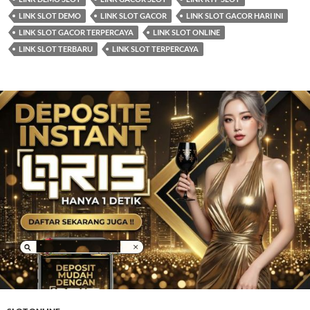
LINK SLOT DEMO
LINK SLOT GACOR
LINK SLOT GACOR HARI INI
LINK SLOT GACOR TERPERCAYA
LINK SLOT ONLINE
LINK SLOT TERBARU
LINK SLOT TERPERCAYA