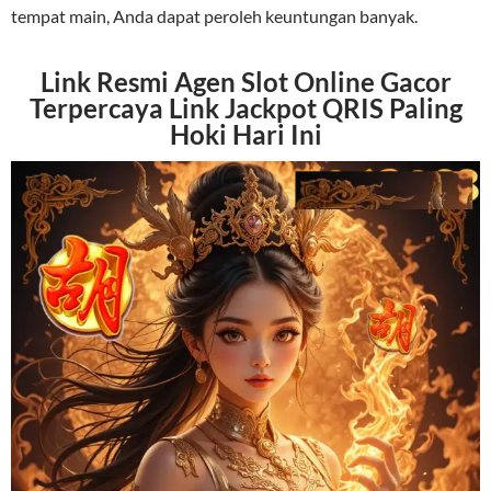
tempat main, Anda dapat peroleh keuntungan banyak.
Link Resmi Agen Slot Online Gacor
Terpercaya Link Jackpot QRIS Paling
Hoki Hari Ini