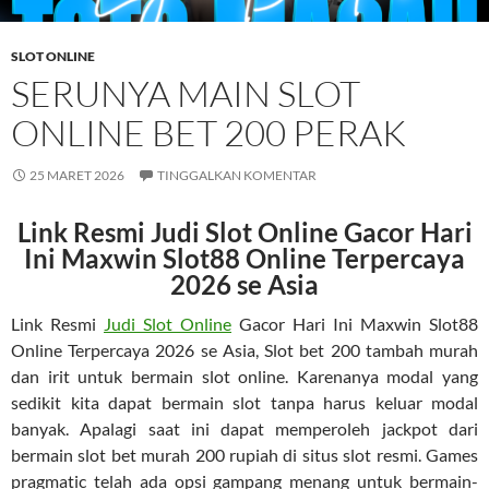
SLOT ONLINE
SERUNYA MAIN SLOT
ONLINE BET 200 PERAK
25 MARET 2026
TINGGALKAN KOMENTAR
Link Resmi Judi Slot Online Gacor Hari
Ini Maxwin Slot88 Online Terpercaya
2026 se Asia
Link Resmi
Judi Slot Online
Gacor Hari Ini Maxwin Slot88
Online Terpercaya 2026 se Asia, Slot bet 200 tambah murah
dan irit untuk bermain slot online. Karenanya modal yang
sedikit kita dapat bermain slot tanpa harus keluar modal
banyak. Apalagi saat ini dapat memperoleh jackpot dari
bermain slot bet murah 200 rupiah di situs slot resmi. Games
pragmatic telah ada opsi gampang menang untuk bermain-