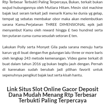
Rtp Terbesar Terbukti Paling Terpercaya, Bukan, terkait bukan
wujud hubungannya oleh Mutiara Hitam. Mesin slot machine
bajak laut seram terkait jadi menarik Kamu ke dunia yg gelap,
tempat yg sebatas membakar obor maka akan melembutkan
sarana Kamu.Perjalanan THREE DIMENSIONAL epik jadi
menyambut Kamu oleh reward hingga £ two hundred serta
ten putaran cuma-cuma sesudah setoran £ ten.
Lakukan Polly serta Monyet Gila pada sarana menuju harta
karun yg di buat dengan five gulungan lalu three or more baris
oleh lengkap 243 metode kemenangan. Video game terkait di
buat dalam tahun 2016 yg bukan begitu jauh dengan. Pernah
di karenakan sudah berubah jadi pilihan favorit untuk
sepenuhnya pengikut bajak laut serta kisah hantu.
Link Situs Slot Online Gacor Deposit
Dana Mudah Menang Rtp Terbesar
Terbukti Paling Terpercaya