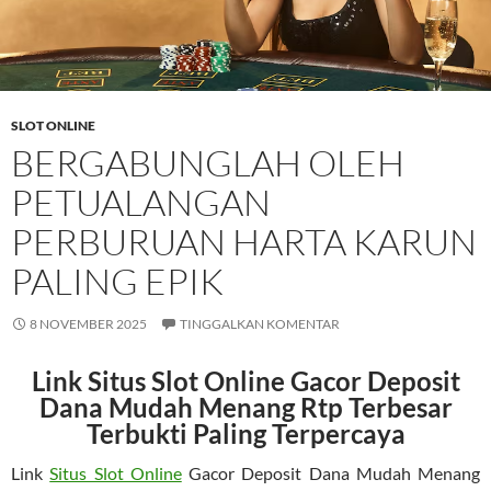
SLOT ONLINE
BERGABUNGLAH OLEH
PETUALANGAN
PERBURUAN HARTA KARUN
PALING EPIK
8 NOVEMBER 2025
TINGGALKAN KOMENTAR
Link Situs Slot Online Gacor Deposit
Dana Mudah Menang Rtp Terbesar
Terbukti Paling Terpercaya
Link
Situs Slot Online
Gacor Deposit Dana Mudah Menang