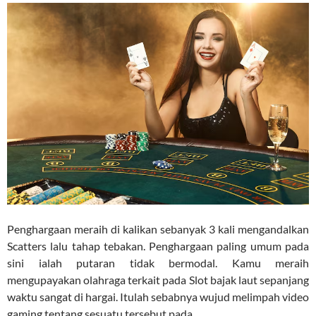
Penghargaan meraih di kalikan sebanyak 3 kali mengandalkan
Scatters lalu tahap tebakan. Penghargaan paling umum pada
sini ialah putaran tidak bermodal. Kamu meraih
mengupayakan olahraga terkait pada Slot bajak laut sepanjang
waktu sangat di hargai. Itulah sebabnya wujud melimpah video
gaming tentang sesuatu tersebut pada.