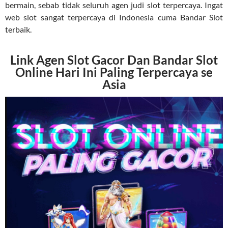
bermain, sebab tidak seluruh agen judi slot terpercaya. Ingat
web slot sangat terpercaya di Indonesia cuma Bandar Slot
terbaik.
Link Agen Slot Gacor Dan Bandar Slot
Online Hari Ini Paling Terpercaya se
Asia