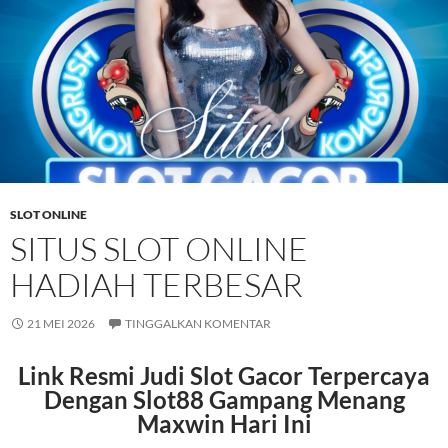
SLOT ONLINE
SITUS SLOT ONLINE
HADIAH TERBESAR
21 MEI 2026
TINGGALKAN KOMENTAR
Link Resmi Judi Slot Gacor Terpercaya
Dengan Slot88 Gampang Menang
Maxwin Hari Ini