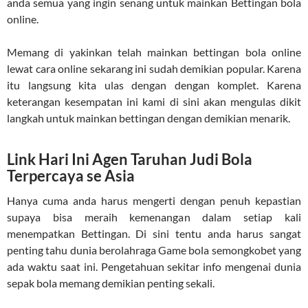
anda semua yang ingin senang untuk mainkan Bettingan bola
online.
Memang di yakinkan telah mainkan bettingan bola online
lewat cara online sekarang ini sudah demikian popular. Karena
itu langsung kita ulas dengan dengan komplet. Karena
keterangan kesempatan ini kami di sini akan mengulas dikit
langkah untuk mainkan bettingan dengan demikian menarik.
Link Hari Ini Agen Taruhan Judi Bola
Terpercaya se Asia
Hanya cuma anda harus mengerti dengan penuh kepastian
supaya bisa meraih kemenangan dalam setiap kali
menempatkan Bettingan. Di sini tentu anda harus sangat
penting tahu dunia berolahraga Game bola semongkobet yang
ada waktu saat ini. Pengetahuan sekitar info mengenai dunia
sepak bola memang demikian penting sekali.