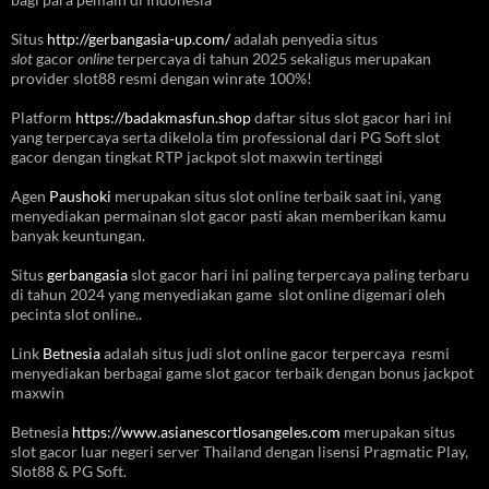
Situs
http://gerbangasia-up.com/
adalah penyedia situs
slot
gacor
online
terpercaya di tahun 2025 sekaligus merupakan
provider slot88 resmi dengan winrate 100%!
Platform
https://badakmasfun.shop
daftar situs slot gacor hari ini
yang terpercaya serta dikelola tim professional dari PG Soft slot
gacor dengan tingkat RTP jackpot slot maxwin tertinggi
Agen
Paushoki
merupakan situs slot online terbaik saat ini, yang
menyediakan permainan slot gacor pasti akan memberikan kamu
banyak keuntungan.
Situs
gerbangasia
slot gacor hari ini paling terpercaya paling terbaru
di tahun 2024 yang menyediakan game slot online digemari oleh
pecinta slot online..
Link
Betnesia
adalah situs judi slot online gacor terpercaya resmi
menyediakan berbagai game slot gacor terbaik dengan bonus jackpot
maxwin
Betnesia
https://www.asianescortlosangeles.com
merupakan situs
slot gacor luar negeri server Thailand dengan lisensi Pragmatic Play,
Slot88 & PG Soft.