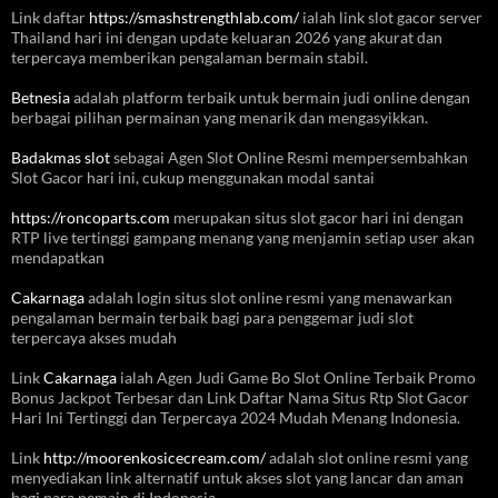
Link daftar
https://smashstrengthlab.com/
ialah link slot gacor server
Thailand hari ini dengan update keluaran 2026 yang akurat dan
terpercaya memberikan pengalaman bermain stabil.
Betnesia
adalah platform terbaik untuk bermain judi online dengan
berbagai pilihan permainan yang menarik dan mengasyikkan.
Badakmas slot
sebagai Agen Slot Online Resmi mempersembahkan
Slot Gacor hari ini, cukup menggunakan modal santai
https://roncoparts.com
merupakan situs slot gacor hari ini dengan
RTP live tertinggi gampang menang yang menjamin setiap user akan
mendapatkan
Cakarnaga
adalah login situs slot online resmi yang menawarkan
pengalaman bermain terbaik bagi para penggemar judi slot
terpercaya akses mudah
Link
Cakarnaga
ialah Agen Judi Game Bo Slot Online Terbaik Promo
Bonus Jackpot Terbesar dan Link Daftar Nama Situs Rtp Slot Gacor
Hari Ini Tertinggi dan Terpercaya 2024 Mudah Menang Indonesia.
Link
http://moorenkosicecream.com/
adalah slot online resmi yang
menyediakan link alternatif untuk akses slot yang lancar dan aman
bagi para pemain di Indonesia