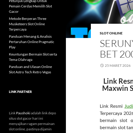
Petunjuk Lengkap Untuk
Pemain Cerdas Memilih Slot
Gacor
Metode Berperan Three
Musketeers Slot Online
Terpercaya
SLOT ONLINE
Panduan Menang & Analisis
SERUN
Pertaruhan Online Pragmatic
Play
BET 20
Keuntungan Bermain Slot serta
Tema Olahraga
25 MARET 2026
Panduan and Ulasan Online
Slot Astro Tech Retro Vegas
Link Resm
Maxwin S
LINK PARTNER
Link Resmi
Jud
Terpercaya 2026
Link
Paushoki
adalah link depo
situs slot gacor hari ini
bermain slot o
menyajikan ragam permainan
bermain slot tan
slot online, pastinya dijamin