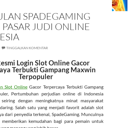
LAN SPADEGAMING
PASAR JUDI ONLINE
ESIA
TINGGALKAN KOMENTAR
Resmi Login Slot Online Gacor
caya Terbukti Gampang Maxwin
Terpopuler
in Slot Online
Gacor Terpercaya Terbukti Gampang
ler, Pertumbuhan perjudian online di Indonesia
, seiring dengan meningkatnya minat masyarakat
aring. Salah satu yang menjadi favorit adalah slot
ya dari penyedia terkenal, SpadeGaming. Munculnya
or memberikan kemudahan bagi para pemain untuk
ang menang yang lebih besar.