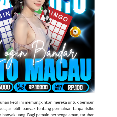
ruhan kecil ini memungkinkan mereka untuk bermain
belajar lebih banyak tentang permainan tanpa risiko
n banyak uang. Bagi pemain berpengalaman, taruhan