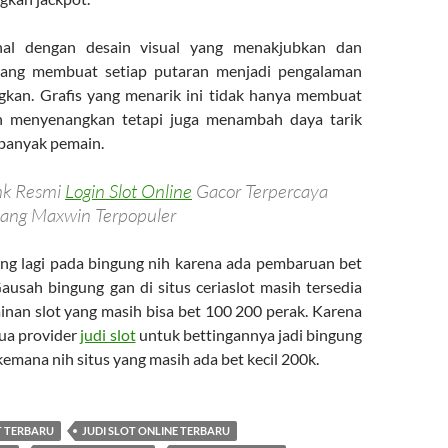
nal dengan desain visual yang menakjubkan dan
yang membuat setiap putaran menjadi pengalaman
kan. Grafis yang menarik ini tidak hanya membuat
h menyenangkan tetapi juga menambah daya tarik
banyak pemain.
ink Resmi
Login Slot Online
Gacor Terpercaya
ang Maxwin Terpopuler
ng lagi pada bingung nih karena ada pembaruan bet
Gausah bingung gan di situs ceriaslot masih tersedia
nan slot yang masih bisa bet 100 200 perak. Karena
ua provider
judi slot
untuk bettingannya jadi bingung
emana nih situs yang masih ada bet kecil 200k.
 TERBARU
JUDI SLOT ONLINE TERBARU