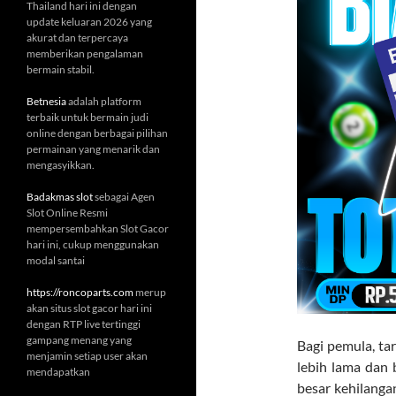
Thailand hari ini dengan
update keluaran 2026 yang
akurat dan terpercaya
memberikan pengalaman
bermain stabil.
Betnesia
adalah platform
terbaik untuk bermain judi
online dengan berbagai pilihan
permainan yang menarik dan
mengasyikkan.
Badakmas slot
sebagai Agen
Slot Online Resmi
mempersembahkan Slot Gacor
hari ini, cukup menggunakan
modal santai
https://roncoparts.com
merup
akan situs slot gacor hari ini
dengan RTP live tertinggi
gampang menang yang
Bagi pemula, ta
menjamin setiap user akan
lebih lama dan 
mendapatkan
besar kehilanga