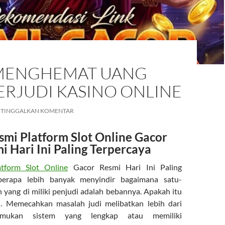
MENGHEMAT UANG
ERJUDI KASINO ONLINE
TINGGALKAN KOMENTAR
smi Platform Slot Online Gacor
i Hari Ini Paling Terpercaya
atform Slot Online
Gacor Resmi Hari Ini Paling
eberapa lebih banyak menyindir bagaimana satu-
 yang di miliki penjudi adalah bebannya. Apakah itu
u. Memecahkan masalah judi melibatkan lebih dari
mukan sistem yang lengkap atau memiliki