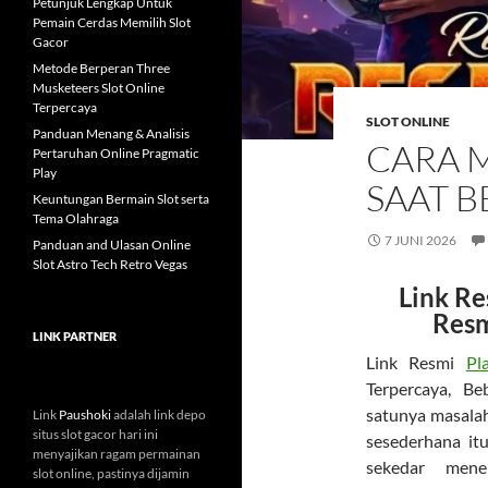
Petunjuk Lengkap Untuk
Pemain Cerdas Memilih Slot
Gacor
Metode Berperan Three
Musketeers Slot Online
Terpercaya
SLOT ONLINE
Panduan Menang & Analisis
CARA 
Pertaruhan Online Pragmatic
Play
SAAT B
Keuntungan Bermain Slot serta
Tema Olahraga
7 JUNI 2026
Panduan and Ulasan Online
Slot Astro Tech Retro Vegas
Link Re
Resm
LINK PARTNER
Link Resmi
Pl
Terpercaya, B
satunya masalah
Link
Paushoki
adalah link depo
situs slot gacor hari ini
sesederhana it
menyajikan ragam permainan
sekedar mene
slot online, pastinya dijamin