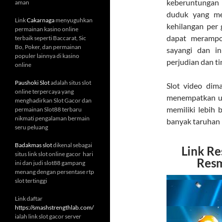
keberuntungan 
aman
duduk yang me
Link
Cakarnaga
menyuguhkan
kehilangan per 
permainan kasino online
dapat merampo
terbaik seperti Baccarat, Sic
Bo, Poker, dan permainan
sayangi dan i
populer lainnya di kasino
perjudian dan t
online
Paushoki Slot
adalah situs slot
Slot video dim
online terpercaya yang
menempatkan ua
menghadirkan Slot Gacor dan
memiliki lebih
permainan Slot88 terbaru
nikmati pengalaman bermain
banyak taruhan 
seru peluang
Badakmas slot
dikenal sebagai
Link Re
situs link slot online gacor hari
Resm
ini dan judi slot88 gampang
menang dengan persentase rtp
slot tertinggi
Link daftar
https://smashstrengthlab.com/
ialah link slot gacor server