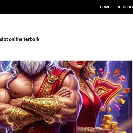
HOME
JUDI BOL
 slot online terbaik