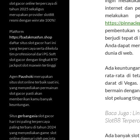
ingin melakuk
slot
gacor
online
terpercaya di
internet dan pe
tahun 2025 sekaligus
melakukan p
merupakan provider slot88
resmi dengan winrate 100%!
https://pinnacle
pembentukan si
Platform
berjudi tepat d
https://badakmasfun.shop
daftar situs slot gacor hari ini
Anda dapat men
yang terpercaya serta dikelola
dunia di web.
tim professional dari PG Soft
slot gacor dengan tingkat RTP
jackpot slot maxwin tertinggi
Ada keuntungan 
rata-rata di te
Agen
Paushoki
merupakan
darat di Vegas.
situs slot online terbaik saat ini,
yang menyediakan permainan
bermain dengan
slot gacor pasti akan
slot peluang tingg
memberikan kamu banyak
keuntungan.
Baca Juga : Li
Situs
gerbangasia
slot gacor
Slot88 Terperc
hari ini paling terpercaya
paling terbaru di tahun 2024
yang menyediakan game slot
Ada banyak slot
online digemari oleh pecinta