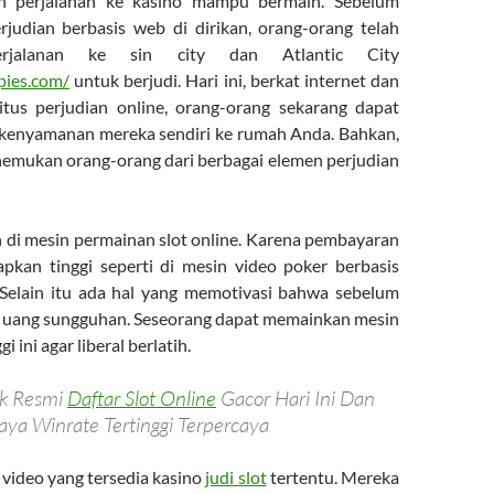
an perjalanan ke kasino mampu bermain. Sebelum
rjudian berbasis web di dirikan, orang-orang telah
erjalanan ke sin city dan Atlantic City
pies.com/
untuk berjudi. Hari ini, berkat internet dan
tus perjudian online, orang-orang sekarang dapat
i kenyamanan mereka sendiri ke rumah Anda. Bahkan,
emukan orang-orang dari berbagai elemen perjudian
di mesin permainan slot online. Karena pembayaran
tapkan tinggi seperti di mesin video poker berbasis
 Selain itu ada hal yang memotivasi bahwa sebelum
 uang sungguhan. Seseorang dapat memainkan mesin
i ini agar liberal berlatih.
nk Resmi
Daftar Slot Online
Gacor Hari Ini Dan
aya Winrate Tertinggi Terpercaya
 video yang tersedia kasino
judi slot
tertentu. Mereka