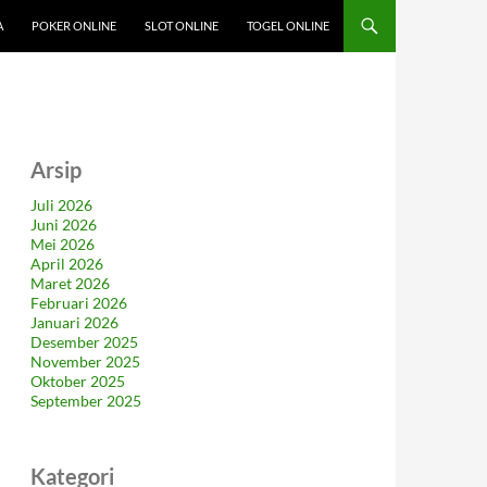
A
POKER ONLINE
SLOT ONLINE
TOGEL ONLINE
Arsip
Juli 2026
Juni 2026
Mei 2026
April 2026
Maret 2026
Februari 2026
Januari 2026
Desember 2025
November 2025
Oktober 2025
September 2025
Kategori