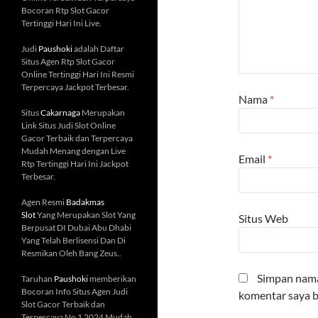
Bocoran Rtp Slot Gacor
Tertinggi Hari Ini Live.
Judi
Paushoki
adalah Daftar
Situs Agen Rtp Slot Gacor
Online Tertinggi Hari Ini Resmi
Terpercaya Jackpot Terbesar.
Nama
*
Situs
Cakarnaga
Merupakan
Link Situs Judi Slot Online
Gacor Terbaik dan Terpercaya
Mudah Menang dengan Live
Email
*
Rtp Tertinggi Hari Ini Jackpot
Terbesar.
Agen Resmi
Badakmas
Slot
Yang Merupakan Slot Yang
Situs Web
Berpusat DI Dubai Abu Dhabi
Yang Telah Berlisensi Dan Di
Resmikan Oleh Bang Zeus..
Simpan nama,
Taruhan
Paushoki
memberikan
Bocoran Info Situs Agen Judi
komentar saya b
Slot Gacor Terbaik dan
Terpercaya No 1 2024 Mudah