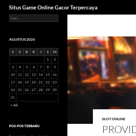
Cari
Situs Game Online Gacor Terpercaya
C
Langsung
a
ke
r
isi
i
u
AGUSTUS 2026
n
t
S
S
R
K
J
S
M
u
1
2
k
:
3
4
5
6
7
8
9
10
11
12
13
14
15
16
17
18
19
20
21
22
23
24
25
26
27
28
29
30
31
« Jul
SLOT ONLINE
PROVID
POS-POS TERBARU