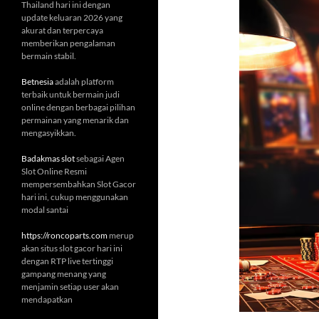
Thailand hari ini dengan
update keluaran 2026 yang
akurat dan terpercaya
memberikan pengalaman
bermain stabil.
Betnesia
adalah platform
terbaik untuk bermain judi
online dengan berbagai pilihan
permainan yang menarik dan
mengasyikkan.
Badakmas slot
sebagai Agen
Slot Online Resmi
mempersembahkan Slot Gacor
hari ini, cukup menggunakan
modal santai
https://roncoparts.com
merup
akan situs slot gacor hari ini
dengan RTP live tertinggi
gampang menang yang
menjamin setiap user akan
mendapatkan