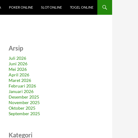
A
POKER ONLINE
SLOT ONLINE
TOGEL ONLINE
Arsip
Juli 2026
Juni 2026
Mei 2026
April 2026
Maret 2026
Februari 2026
Januari 2026
Desember 2025
November 2025
Oktober 2025
September 2025
Kategori