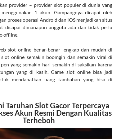
kan provider – provider slot populer di dunia yang
n menggunakan 1 akun. Gampangnya dicapai oleh
n proses operasi Android dan IOS menjadikan situs
pat dicapai dimanapun anggota ada dan tidak perlu
 offline.
eb slot online benar-benar lengkap dan mudah di
slot online semakin boomgin dan semakin viral di
 pen yang semakin hari semakin di saksikan karena
ungan yang di kasih. Game slot online bisa jadi
ntuk mendapatkan uang tambahan yang bisa di
i Taruhan Slot Gacor Terpercaya
ses Akun Resmi Dengan Kualitas
Terheboh