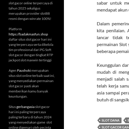
sabar untuk me
slot
gacor
online
terpercaya di
tahun 2025 sekaligus
mendapat akun un
merupakan provider slot88
resmi dengan winrate 100%!
Dalam pemerinc
Platform
kita penilaian.
https://badakmasfun.shop
lancar tidak 
daftar situs slot gacor hari ini
permainan Slot s
yang terpercaya serta dikelola
tim professional dari PG Soft
beberapa pemain 
slot gacor dengan tingkat RTP
jackpot slot maxwin tertinggi
Keunggulan dari
Agen
Paushoki
merupakan
mudah di meng
situs slot online terbaik saat ini,
menjadi salah s
yang menyediakan permainan
telah kerja sam
slot gacor pasti akan
memberikan kamu banyak
asia sampai pera
keuntungan.
butuh di sangsik
Situs
gerbangasia
slot gacor
hari ini paling terpercaya
paling terbaru di tahun 2024
SLOT DANA
yang menyediakan game slot
online digemari oleh pecinta
SLOT GACOR GA