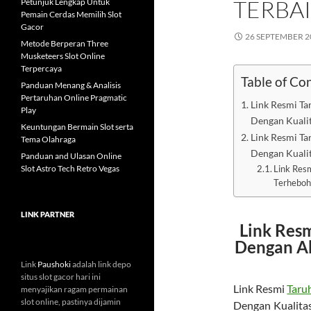
TERBA
Petunjuk Lengkap Untuk
Pemain Cerdas Memilih Slot
Gacor
26 SEPTEMBER 2
Metode Berperan Three
Musketeers Slot Online
Terpercaya
Table of Co
Panduan Menang & Analisis
Pertaruhan Online Pragmatic
Link Resmi Ta
Play
Dengan Kuali
Keuntungan Bermain Slot serta
Link Resmi Ta
Tema Olahraga
Dengan Kuali
Panduan and Ulasan Online
Slot Astro Tech Retro Vegas
Link Res
Terhebo
LINK PARTNER
Link Resm
Dengan Ak
Link
Paushoki
adalah link depo
situs slot gacor hari ini
Link Resmi
Taru
menyajikan ragam permainan
slot online, pastinya dijamin
Dengan Kualitas