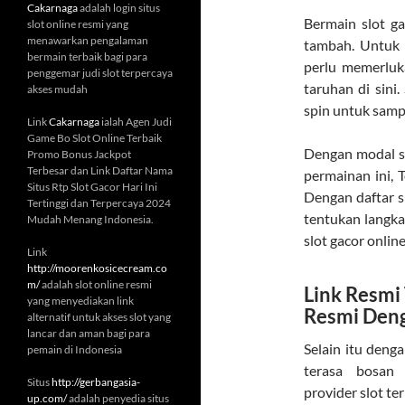
Cakarnaga
adalah login situs
Bermain slot g
slot online resmi yang
menawarkan pengalaman
tambah. Untuk 
bermain terbaik bagi para
perlu memerluk
penggemar judi slot terpercaya
taruhan di sin
akses mudah
spin untuk samp
Link
Cakarnaga
ialah Agen Judi
Game Bo Slot Online Terbaik
Dengan modal se
Promo Bonus Jackpot
Terbesar dan Link Daftar Nama
permainan ini, 
Situs Rtp Slot Gacor Hari Ini
Dengan daftar s
Tertinggi dan Terpercaya 2024
tentukan langk
Mudah Menang Indonesia.
slot gacor onlin
Link
http://moorenkosicecream.co
m/
adalah slot online resmi
Link Resmi
yang menyediakan link
Resmi Deng
alternatif untuk akses slot yang
lancar dan aman bagi para
Selain itu denga
pemain di Indonesia
terasa bosan
Situs
http://gerbangasia-
provider slot t
up.com/
adalah penyedia situs