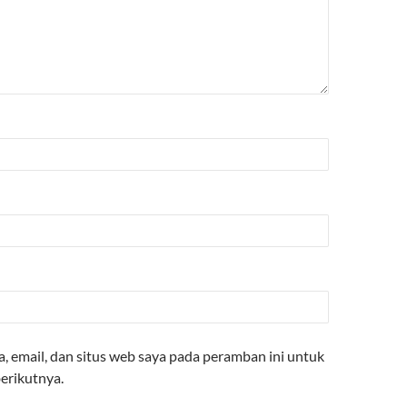
 email, dan situs web saya pada peramban ini untuk
erikutnya.