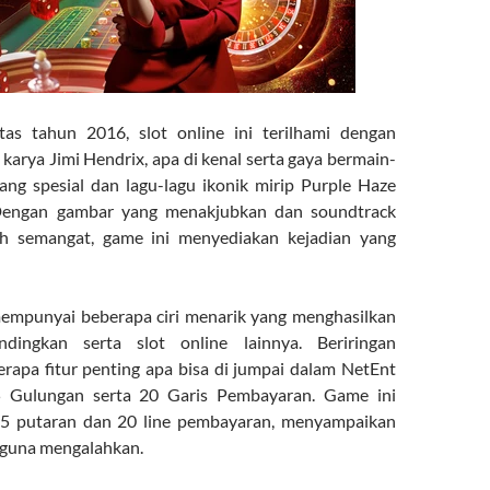
tas tahun 2016, slot online ini terilhami dengan
karya Jimi Hendrix, apa di kenal serta gaya bermain-
ang spesial dan lagu-lagu ikonik mirip Purple Haze
Dengan gambar yang menakjubkan dan soundtrack
h semangat, game ini menyediakan kejadian yang
mempunyai beberapa ciri menarik yang menghasilkan
ndingkan serta slot online lainnya. Beriringan
apa fitur penting apa bisa di jumpai dalam NetEnt
5 Gulungan serta 20 Garis Pembayaran. Game ini
 5 putaran dan 20 line pembayaran, menyampaikan
 guna mengalahkan.