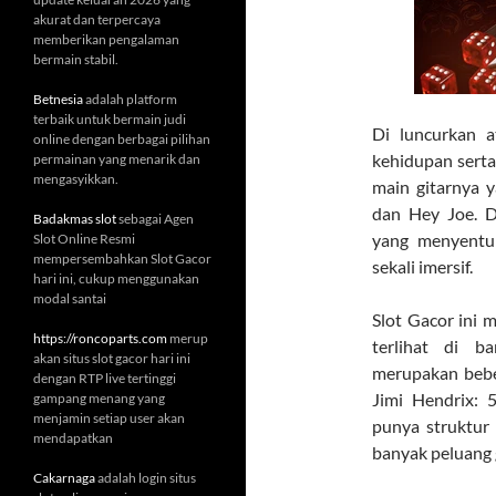
akurat dan terpercaya
memberikan pengalaman
bermain stabil.
Betnesia
adalah platform
terbaik untuk bermain judi
Di luncurkan a
online dengan berbagai pilihan
kehidupan serta 
permainan yang menarik dan
mengasyikkan.
main gitarnya y
dan Hey Joe. 
Badakmas slot
sebagai Agen
yang menyentu
Slot Online Resmi
mempersembahkan Slot Gacor
sekali imersif.
hari ini, cukup menggunakan
modal santai
Slot Gacor ini 
https://roncoparts.com
merup
terlihat di ba
akan situs slot gacor hari ini
merupakan beber
dengan RTP live tertinggi
Jimi Hendrix: 
gampang menang yang
menjamin setiap user akan
punya struktur
mendapatkan
banyak peluang
Cakarnaga
adalah login situs