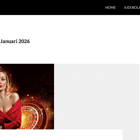
HOME
JUDI BOL
 Januari 2026