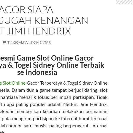
ACOR SIAPA
GUGAH KENANGAN
 JIMI HENDRIX
TINGGALKAN KOMENTAR
Resmi Game Slot Online Gacor
ya & Togel Sidney Online Terbaik
se Indonesia
 Slot Online
Gacor Terpercaya & Togel Sidney Online
nesia, Dalam dunia game tempat berjudi daring, slot
enantiasa menarik fokus berlimpah partisipan. Tidak
tu apa paling populer adalah NetEnt Jimi Hendrix.
sekedar memberikan kejadian melakukan permainan
i pula mengirim partisipan ke internal bumi terkenal
alah nomor satu musisi paling berpengaruh internal
ck.