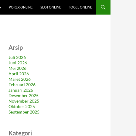
A
POKER ONLINE
SLOT ONLINE
TOGEL ONLINE
Arsip
Juli 2026
Juni 2026
Mei 2026
April 2026
Maret 2026
Februari 2026
Januari 2026
Desember 2025
November 2025
Oktober 2025
September 2025
Kategori