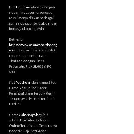
Link
Betnesia
adalah situs judi
slot online gacor terpercaya
resmi menyediakan berbagai
game slot gacor terbaik dengan
bonus jackpot maxwin
Betnesia
https://www.asianescortlosang
eles.com
merupakan situs slot
gacor luar negeri server
Thailand dengan lisensi
Pragmatic Play, Slot88 & PG
Soft.
Slot
Paushoki
ialah Nama Situs
Game Slot Online Gacor
Penghasil Uang Terbaik Resmi
Terpercaya Live Rtp Tertinggi
Hari Ini.
Game
Cakarnaga heylink
adalah Link Situs Judi Slot
Online Terbaik dan Terpercaya
Bocoran Rtp Slot Gacor