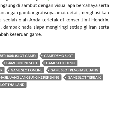
ngsung di sambut dengan visual apa bercahaya serta
ncangan gambar grafisnya amat detail, menghasilkan
a seolah-olah Anda terletak di konser Jimi Hendrix.
u, dampak nada siapa mengiringi setiap giliran serta
bah keseruan game.
ER 100% (SLOT GAME)
GAME DEMO SLOT
GAME ONLINE SLOT
GAME SLOT DEMO
OR
GAME SLOT ONLINE
GAME SLOT PENGHASIL UANG
HASIL UANG LANGSUNG KE REKENING
GAME SLOT TERBAIK
SLOT THAILAND