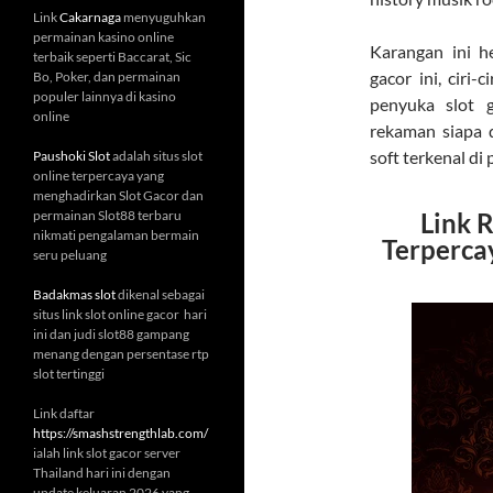
Link
Cakarnaga
menyuguhkan
permainan kasino online
Karangan ini h
terbaik seperti Baccarat, Sic
gacor ini, ciri
Bo, Poker, dan permainan
populer lainnya di kasino
penyuka slot g
online
rekaman siapa d
soft terkenal di 
Paushoki Slot
adalah situs slot
online terpercaya yang
menghadirkan Slot Gacor dan
permainan Slot88 terbaru
Link 
nikmati pengalaman bermain
Terperca
seru peluang
Badakmas slot
dikenal sebagai
situs link slot online gacor hari
ini dan judi slot88 gampang
menang dengan persentase rtp
slot tertinggi
Link daftar
https://smashstrengthlab.com/
ialah link slot gacor server
Thailand hari ini dengan
update keluaran 2026 yang