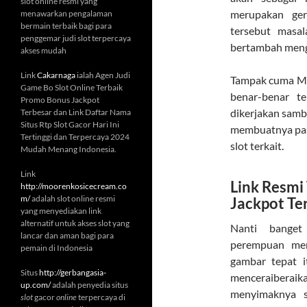
slot online resmi yang
merupakan ge
menawarkan pengalaman
bermain terbaik bagi para
tersebut masal
penggemar judi slot terpercaya
bertambah mengak
akses mudah
Link
Cakarnaga
ialah Agen Judi
Tampak cuma Me
Game Bo Slot Online Terbaik
benar-benar t
Promo Bonus Jackpot
dikerjakan samb
Terbesar dan Link Daftar Nama
Situs Rtp Slot Gacor Hari Ini
membuatnya pas
Tertinggi dan Terpercaya 2024
slot terkait.
Mudah Menang Indonesia.
Link
Link Resmi
http://moorenkosicecream.co
m/
adalah slot online resmi
Jackpot Te
yang menyediakan link
alternatif untuk akses slot yang
Nanti banget
lancar dan aman bagi para
perempuan me
pemain di Indonesia
gambar tepat 
Situs
http://gerbangasia-
menceraibera
up.com/
adalah penyedia situs
menyimaknya s
slot
gacor
online
terpercaya di