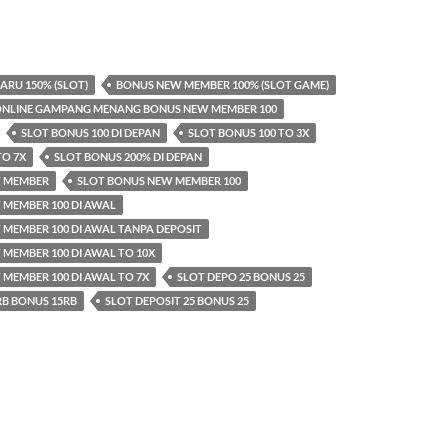
RU 150% (SLOT)
BONUS NEW MEMBER 100% (SLOT GAME)
T ONLINE GAMPANG MENANG BONUS NEW MEMBER 100
SLOT BONUS 100 DI DEPAN
SLOT BONUS 100 TO 3X
TO 7X
SLOT BONUS 200% DI DEPAN
W MEMBER
SLOT BONUS NEW MEMBER 100
 MEMBER 100 DI AWAL
MEMBER 100 DI AWAL TANPA DEPOSIT
MEMBER 100 DI AWAL TO 10X
MEMBER 100 DI AWAL TO 7X
SLOT DEPO 25 BONUS 25
RB BONUS 15RB
SLOT DEPOSIT 25 BONUS 25