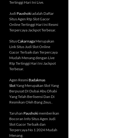
Tertinggi Hari Ini Live.
Judi
Paushoki
adalah Daftar
Situs Agen Rtp Slot Gacor
Online Tertinggi Hari Ini Resmi
Terpercaya Jackpot Terbesar.
Situs
Cakarnaga
Merupakan
Link Situs Judi Slot Online
Gacor Terbaik dan Terpercaya
Mudah Menang dengan Live
Rtp Tertinggi Hari Ini Jackpot
Terbesar.
Agen Resmi
Badakmas
Slot
Yang Merupakan Slot Yang
Berpusat DI Dubai Abu Dhabi
Yang Telah Berlisensi Dan Di
Resmikan Oleh Bang Zeus..
Taruhan
Paushoki
memberikan
Bocoran Info Situs Agen Judi
Slot Gacor Terbaik dan
Terpercaya No 1 2024 Mudah
Menang.